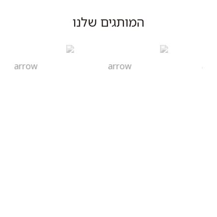
המותגים שלנו