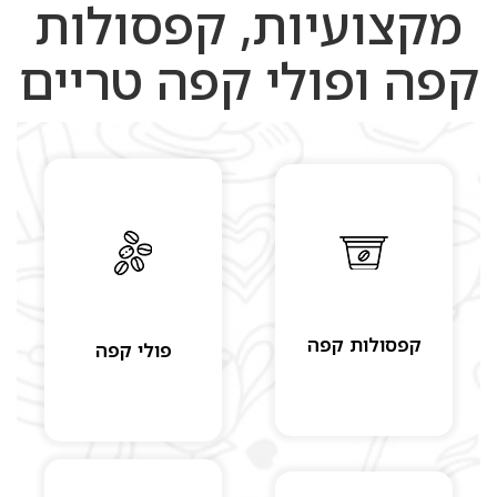
מקצועיות, קפסולות
קפה ופולי קפה טריים
קפסולות קפה
פולי קפה