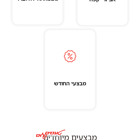
מבצעי החודש
מבצעים מיוחדים