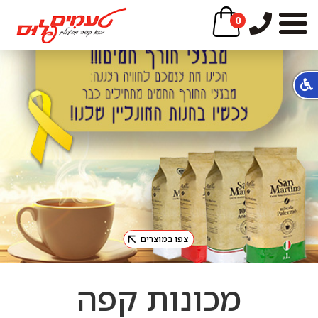
0
צפו במוצרים
מכונות קפה