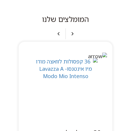
המומלצים שלנו