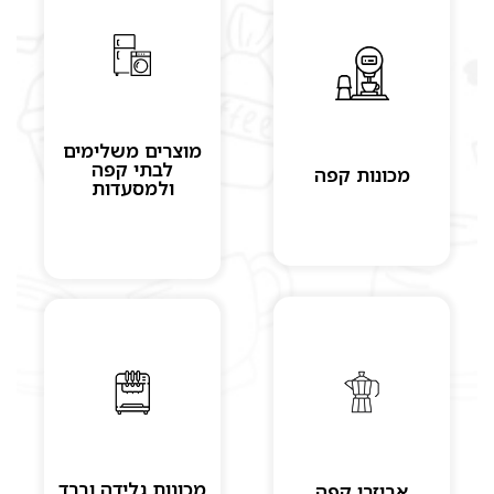
מוצרים משלימים
לבתי קפה
מכונות קפה
ולמסעדות
מכונות גלידה וברד
אביזרי קפה