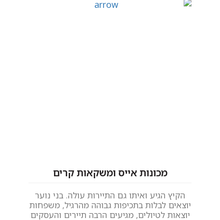
מכונות אייס ומשקאות קרים
הקיץ הגיע ואיתו גם התיירות עולה. בני נוער
אם 
יוצאים לבלות בתכיפות גבוהה מהרגיל, משפחות
כו
יוצאות לטיולים, מגיעים הרבה תיירים והעסקים
לנ