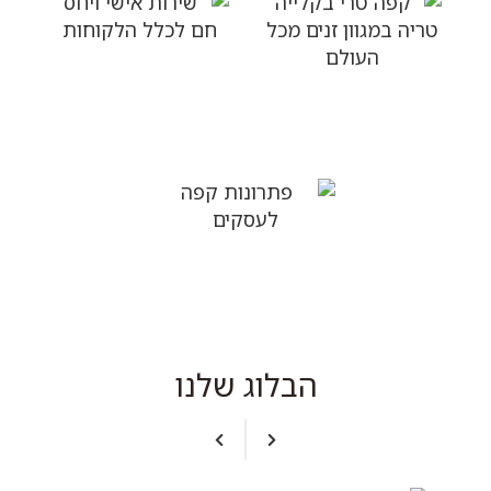
שירות אישי ויחס חם
לכלל הלקוחות
קפה טרי בקלייה טריה
במגוון זנים מכל העולם
פתרונות קפה לעסקים
הבלוג שלנו