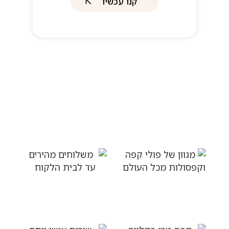
קנו עכשיו
למה לבחור בטעמים פלוס
מגוון של פולי קפה
משלוחים מהירים עד
וקפסולות מכל העולם
לבית הלקוח