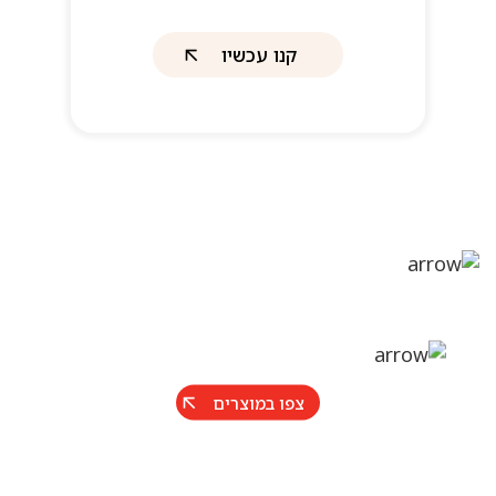
קנו עכשיו
צפו במוצרים