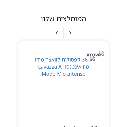
המומלצים שלנו