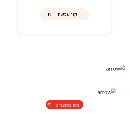
קנו עכשיו
צפו במוצרים