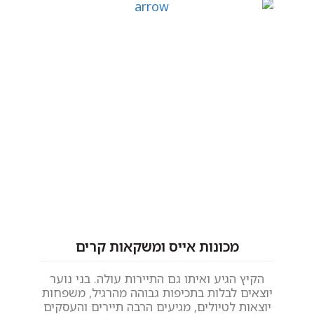
מכונות אייס ומשקאות קרים
הקיץ הגיע ואיתו גם התיירות עולה. בני נוער
יוצאים לבלות בתכיפות גבוהה מהרגיל, משפחות
יוצאות לטיולים, מגיעים הרבה תיירים והעסקים