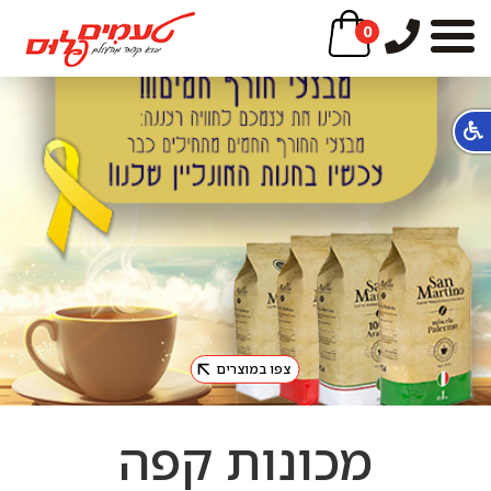
0
צפו במוצרים
מכונות קפה