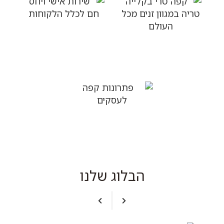
שירות אישי ויחס חם
לכלל הלקוחות
קפה טרי בקלייה טריה
במגוון זנים מכל העולם
פתרונות קפה לעסקים
הבלוג שלנו