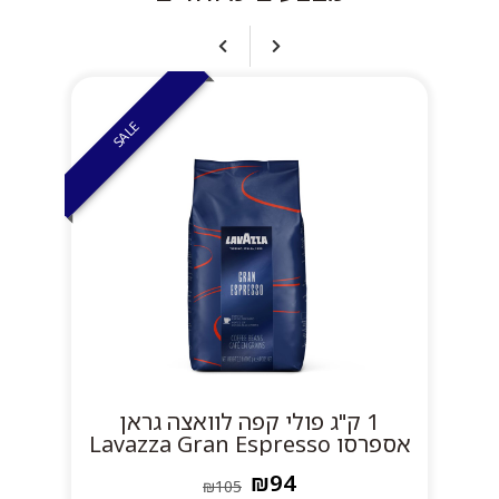
SALE
1 ק"ג פולי קפה לוואצה גראן
אספרסו Lavazza Gran Espresso
₪94
₪105