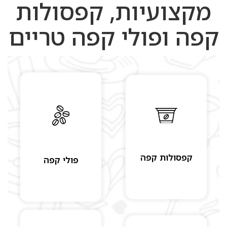
מקצועיות, קפסולות
קפה ופולי קפה טריים
קפסולות קפה
פולי קפה