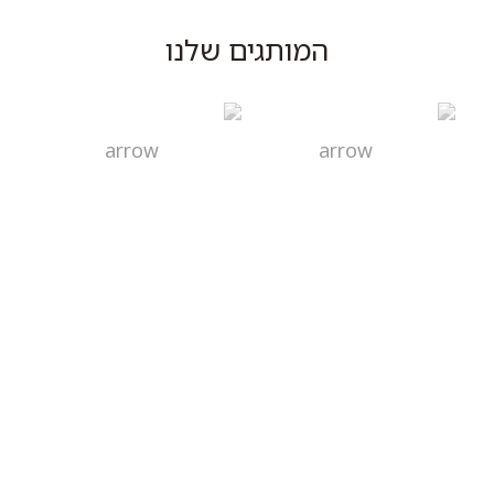
המותגים שלנו