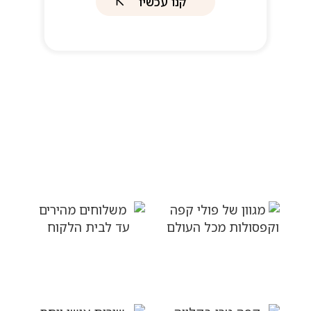
קנו עכשיו
למה לבחור בטעמים פלוס
מגוון של פולי קפה
משלוחים מהירים עד
וקפסולות מכל העולם
לבית הלקוח