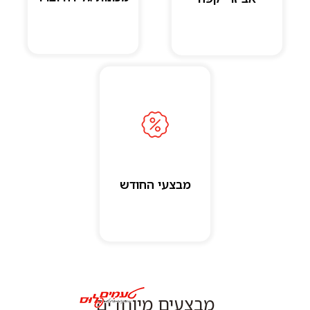
מבצעי החודש
מבצעים מיוחדים