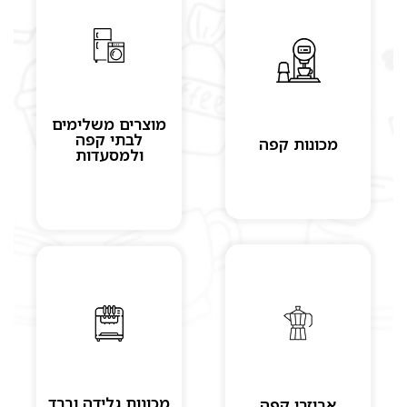
מוצרים משלימים
לבתי קפה
מכונות קפה
ולמסעדות
מכונות גלידה וברד
אביזרי קפה