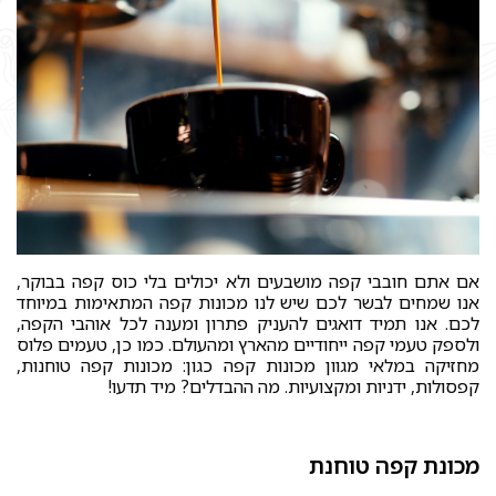
אם אתם חובבי קפה מושבעים ולא יכולים בלי כוס קפה בבוקר,
אנו שמחים לבשר לכם שיש לנו מכונות קפה המתאימות במיוחד
לכם. אנו תמיד דואגים להעניק פתרון ומענה לכל אוהבי הקפה,
ולספק טעמי קפה ייחודיים מהארץ ומהעולם. כמו כן, טעמים פלוס
מחזיקה במלאי מגוון מכונות קפה כגון: מכונות קפה טוחנות,
קפסולות, ידניות ומקצועיות. מה ההבדלים? מיד תדעו!
מכונת קפה טוחנת