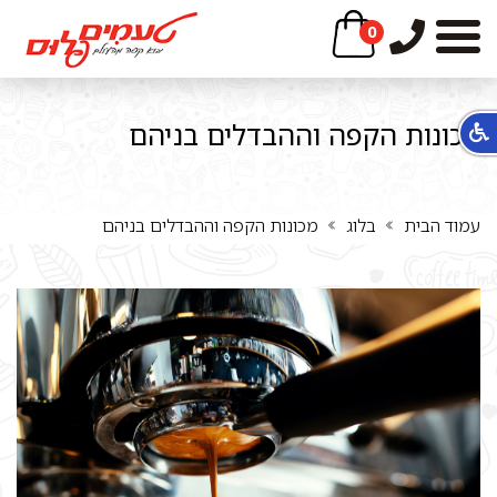
0
מכונות הקפה וההבדלים בניהם
עמוד הבית
בלוג
מכונות הקפה וההבדלים בניהם