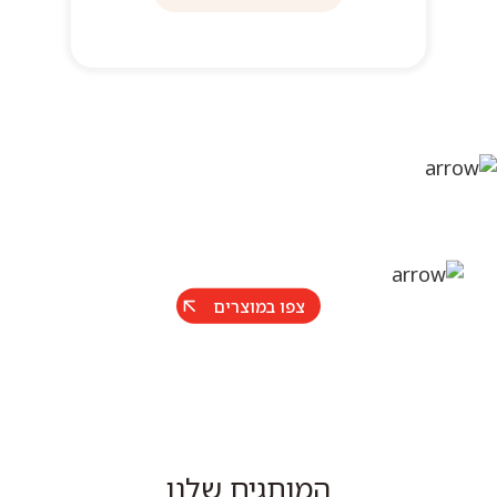
צפו במוצרים
המותגים שלנו