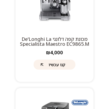
מכונת קפה דלונגי De'Longhi La
Specialista Maestro EC9865.M
₪4,000
קנו עכשיו