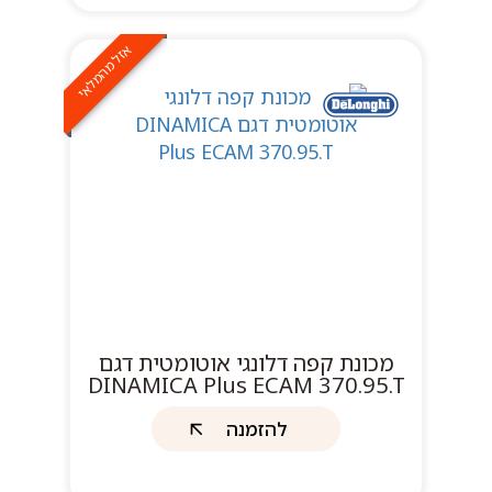
אזל מהמלאי
מכונת קפה דלונגי אוטומטית דגם
DINAMICA Plus ECAM 370.95.T
להזמנה