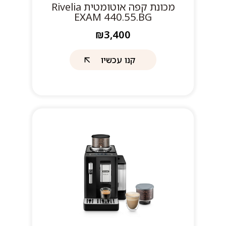
מכונת קפה אוטומטית Rivelia
EXAM 440.55.BG
₪3,400
קנו עכשיו