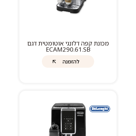
מכונת קפה דלונגי אוטומטית דגם
ECAM290.61.SB
להזמנה