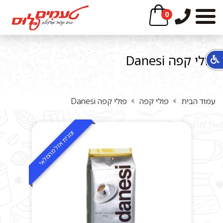
0
פולי קפה Danesi
עמוד הבית
פולי קפה
פולי קפה Danesi
זמנית אזל מהמלאי