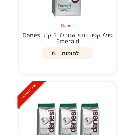
Danesi
פולי קפה דנסי אמרלד 1 ק"ג Danesi
Emerald
להזמנה
אזל מהמלאי