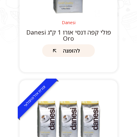
Danesi
פולי קפה דנסי אורו 1 ק"ג Danesi
Oro
להזמנה
זמנית אזל מהמלאי