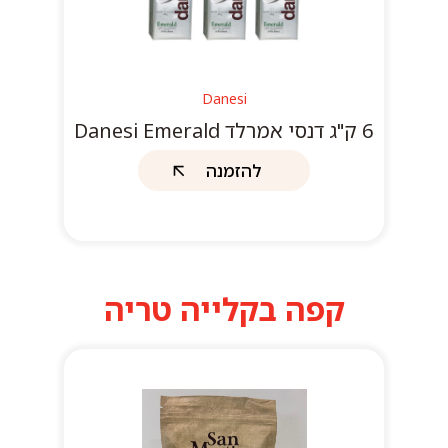
Danesi
6 ק"ג דנסי אמרלד Danesi Emerald
להזמנה
קפה בקלייה טריה