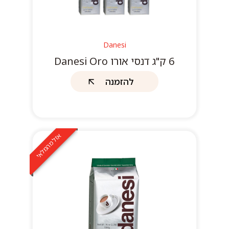
Danesi
6 ק"ג דנסי אורו Danesi Oro
להזמנה
אזל מהמלאי