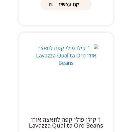
קנו עכשיו
1 קילו פולי קפה לוואצה אורו
Lavazza Qualita Oro Beans