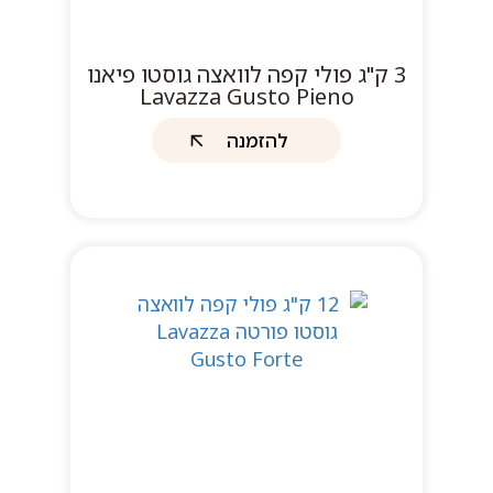
3 ק"ג פולי קפה לוואצה גוסטו פיאנו
Lavazza Gusto Pieno
להזמנה