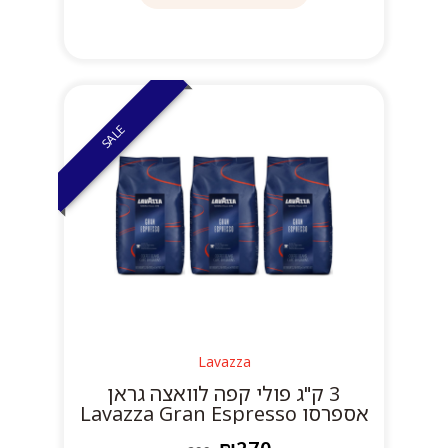
SALE
Lavazza
3 ק"ג פולי קפה לוואצה גראן
אספרסו Lavazza Gran Espresso