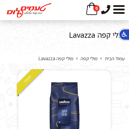
0
פולי קפה Lavazza
עמוד הבית
פולי קפה
פולי קפה Lavazza
מבצע