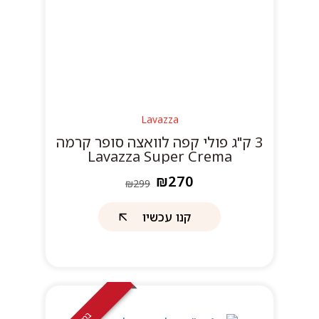
Lavazza
3 ק"ג פולי קפה לוואצה סופר קרמה
Lavazza Super Crema
₪270
₪299
קנו עכשיו