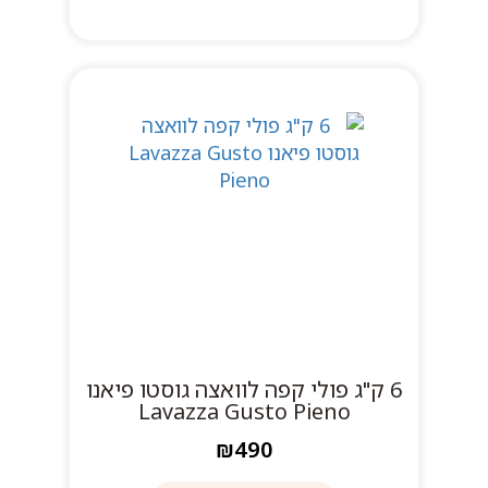
6 ק"ג פולי קפה לוואצה גוסטו פיאנו
Lavazza Gusto Pieno
₪490