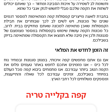
ותשומת לב לשמירה על איכות הסביבה ומחזור – כך שאתם יכולים
לשתות את הקפה שלכם מבלי לחשוש לנזק אגבי כל שהוא.
בחברת לואצה מייצרים קפסולות קפה המתאימות למספר דגמים
שונים של מכונות, ויש לשים לב לכך שבוחרים את חבילת
הקפסולות שאכן מתאימה למכונה שאתם מחזיקים בבית. לרוב,
כל מכונות הקפה עושות שימוש בקפסולות במספר מצומצם של
סגנונות ולכן אין סיבה שלא תמצאו את הקפסולה שמתאימה בדיוק
בשבילכם.
זה הזמן לחדש את המלאי
אם גם אתם מחפשים קפה איכותי, במגוון סגנונות ובמחיר נוח
לכל כיס – אנו מזמינים אתכם לחפש באתר טעמים פלוס את
הקפה הטוב ביותר עבורכם. אנו מתמחים ביבוא קפה מכל העולם
במיוחד בשבילכם, זמינים עבורכם לכל שאלה והתייעצות,
ומספקים משלוחים לכל רחבי הארץ.
קפה בקלייה טריה