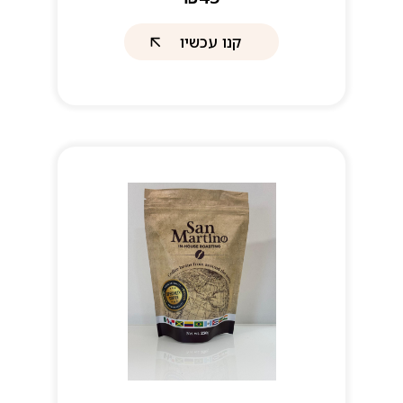
קנו עכשיו