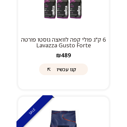
6 ק"ג פולי קפה לוואצה גוסטו פורטה
Lavazza Gusto Forte
₪489
קנו עכשיו
SALE