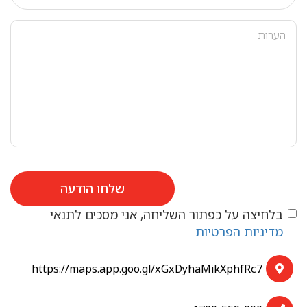
הערות
שלחו הודעה
בלחיצה על כפתור השליחה, אני מסכים לתנאי
מדיניות הפרטיות
https://maps.app.goo.gl/xGxDyhaMikXphfRc7