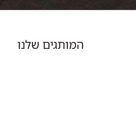
המותגים שלנו