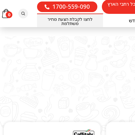
ל רחבי הארץ
1700-559-090
חיפוש
0
לחצו לקבלת הצעת מחיר
דש
משתלמת