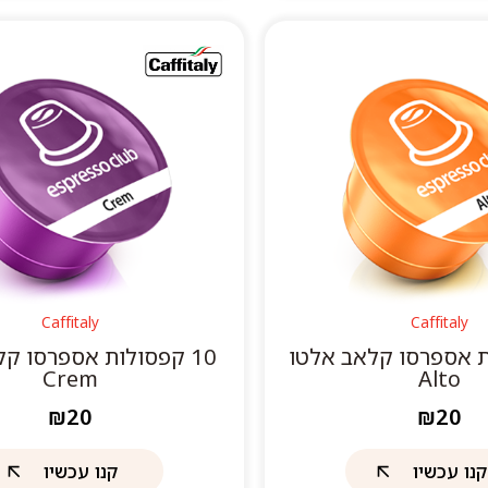
Caffitaly
Caffitaly
ות אספרסו קלאב אלטו
10 קפסולות אספרסו ק
Crem
Alto
₪20
₪20
קנו עכשיו
קנו עכשיו