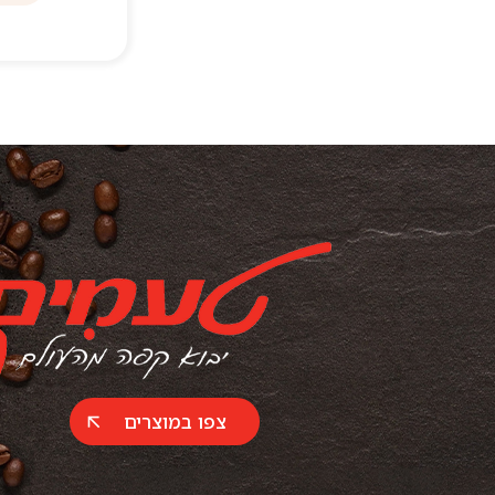
צפו במוצרים