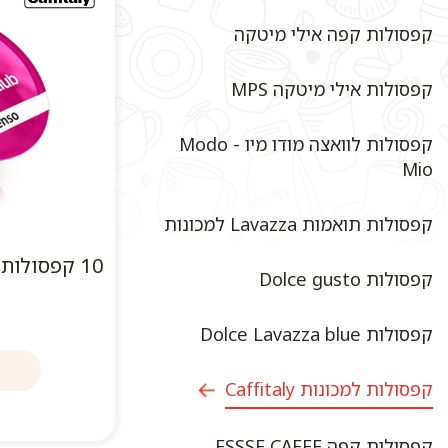
קפסולות קפה אילי מיטקה
קפסולות אילי מיטקה MPS
קפסולות לוואצה מודו מיו - Modo
Mio
קפסולות תואמות Lavazza למכונות
10 קפסולו
קפסולות Dolce gusto
קפסולות Dolce Lavazza blue
קפסולות למכונות Caffitaly
קפסולות קפה ESSSE CAFFE