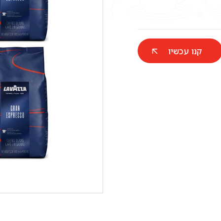
קנו עכשיו