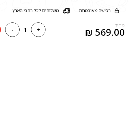
רכישה מאובטחת
משלוחים לכל רחבי הארץ
מחיר :
-
+
₪
569.00