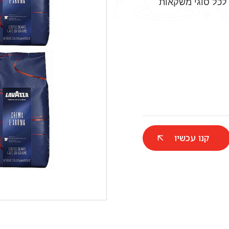
לכל סוגי משקאות
קנו עכשיו